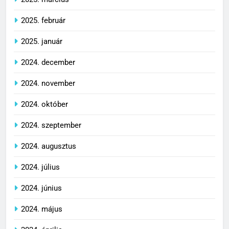
2025. február
2025. január
2024. december
2024. november
2024. október
2024. szeptember
2024. augusztus
2024. július
2024. június
2024. május