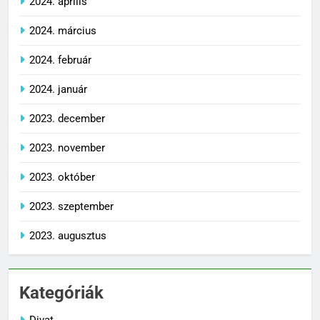
2024. április
2024. március
2024. február
2024. január
2023. december
2023. november
2023. október
2023. szeptember
2023. augusztus
Kategóriák
Divat