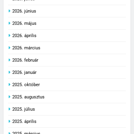
2026. június
2026. május
2026. április
2026. március
2026. február
2026. január
2025. október
2025. augusztus
2025. július
2025. április
2025. március