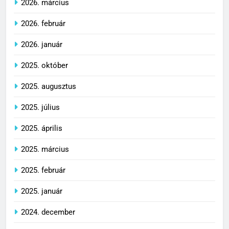
2026. március
2026. február
2026. január
2025. október
2025. augusztus
2025. július
2025. április
2025. március
2025. február
2025. január
2024. december