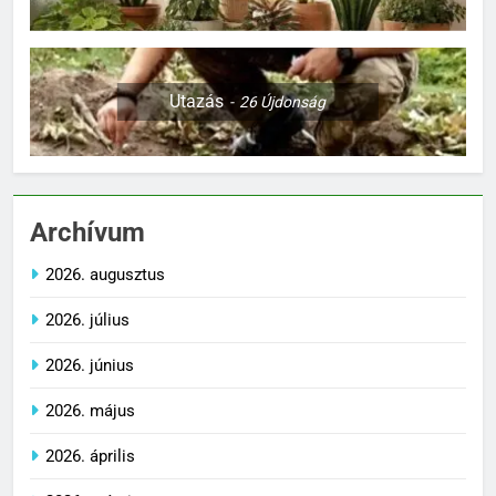
Utazás
26
Újdonság
Archívum
2026. augusztus
2026. július
2026. június
2026. május
2026. április