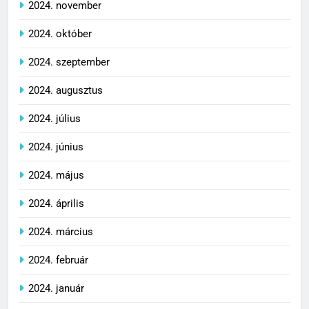
2024. november
2024. október
2024. szeptember
2024. augusztus
2024. július
2024. június
2024. május
2024. április
2024. március
2024. február
2024. január