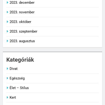
2023. december
2023. november
2023. október
2023. szeptember
2023. augusztus
Kategóriák
Divat
Egészség
Élet – Stílus
Kert