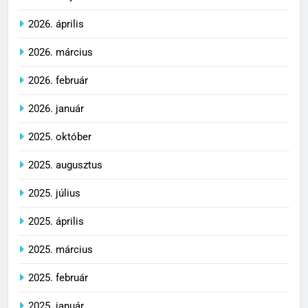
2026. április
2026. március
2026. február
2026. január
2025. október
2025. augusztus
2025. július
2025. április
2025. március
2025. február
2025. január