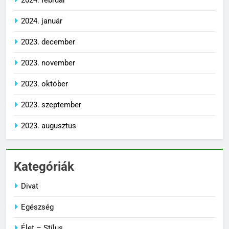
2024. január
2023. december
2023. november
2023. október
2023. szeptember
2023. augusztus
Kategóriák
Divat
Egészség
Élet – Stílus