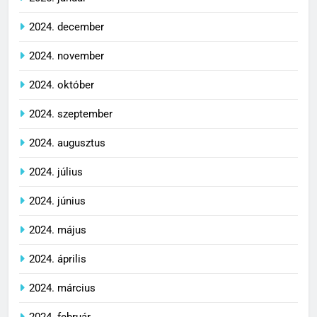
2024. december
2024. november
2024. október
2024. szeptember
2024. augusztus
2024. július
2024. június
2024. május
2024. április
2024. március
2024. február