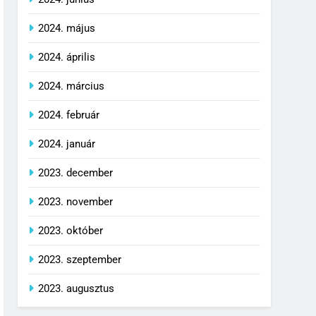
2024. május
2024. április
2024. március
2024. február
2024. január
2023. december
2023. november
2023. október
2023. szeptember
2023. augusztus