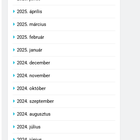
2025. április
2025. március
2025. február
2025. január
2024. december
2024. november
2024. október
2024. szeptember
2024. augusztus
2024. július
2024. június