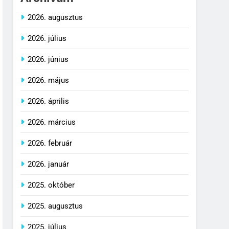
2026. augusztus
2026. július
2026. június
2026. május
2026. április
2026. március
2026. február
2026. január
2025. október
2025. augusztus
2025. július