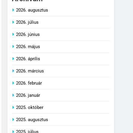
2026. augusztus
2026. július
2026. június
2026. május
2026. április
2026. március
2026. február
2026. január
2025. október
2025. augusztus
2025. július