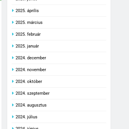
2025. április
2025. március
2025. február
2025. január
2024. december
2024. november
2024. október
2024. szeptember
2024. augusztus
2024. július
2024. június