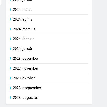
2024. május
2024. április
2024. március
2024. február
2024. január
2023. december
2023. november
2023. október
2023. szeptember
2023. augusztus