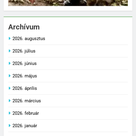
Archívum
2026. augusztus
2026. július
2026. június
2026. május
2026. április
2026. március
2026. február
2026. január