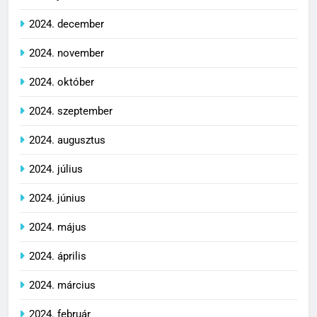
2024. december
2024. november
2024. október
2024. szeptember
2024. augusztus
2024. július
2024. június
2024. május
2024. április
2024. március
2024. február