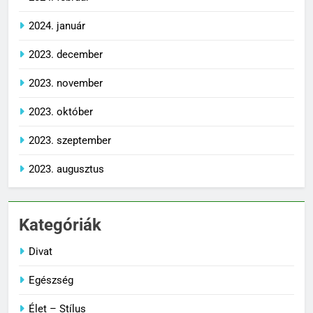
2024. január
2023. december
2023. november
2023. október
2023. szeptember
2023. augusztus
Kategóriák
Divat
Egészség
Élet – Stílus