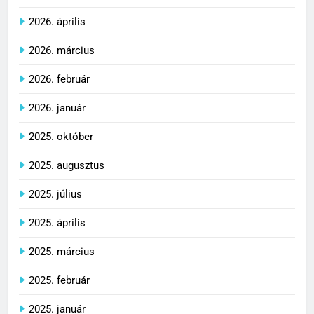
2026. április
2026. március
2026. február
2026. január
2025. október
2025. augusztus
2025. július
2025. április
2025. március
2025. február
2025. január