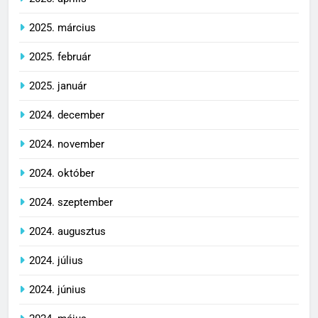
2025. március
2025. február
2025. január
2024. december
2024. november
2024. október
2024. szeptember
2024. augusztus
2024. július
2024. június