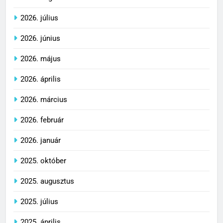
2026. július
2026. június
2026. május
2026. április
2026. március
2026. február
2026. január
2025. október
2025. augusztus
2025. július
2025. április