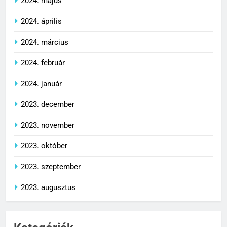
2024. május
2024. április
2024. március
2024. február
2024. január
2023. december
2023. november
2023. október
2023. szeptember
2023. augusztus