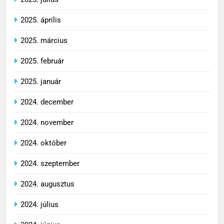
2025. április
2025. március
2025. február
2025. január
2024. december
2024. november
2024. október
2024. szeptember
2024. augusztus
2024. július