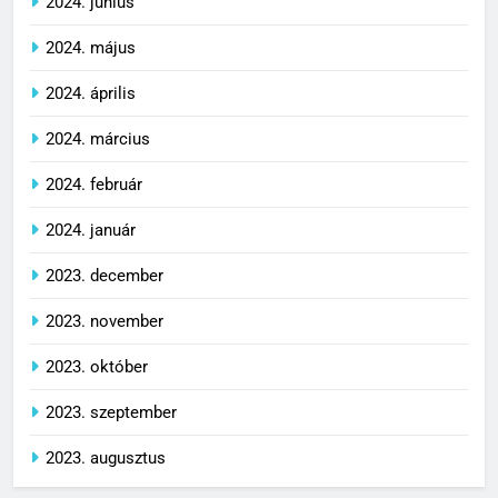
2024. június
2024. május
2024. április
2024. március
2024. február
2024. január
2023. december
2023. november
2023. október
2023. szeptember
2023. augusztus