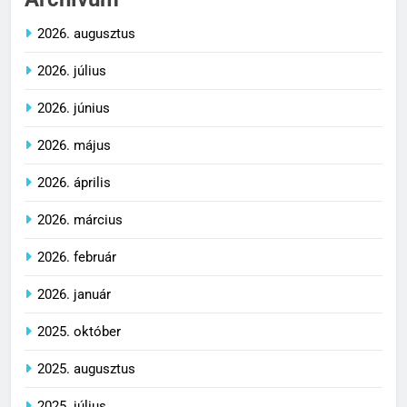
2026. augusztus
2026. július
2026. június
2026. május
2026. április
2026. március
2026. február
2026. január
2025. október
2025. augusztus
2025. július