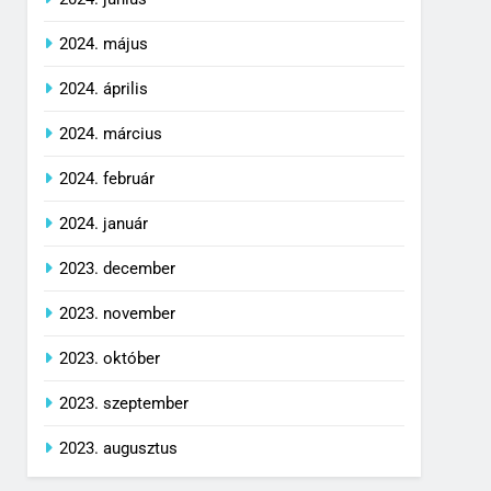
2024. május
2024. április
2024. március
2024. február
2024. január
2023. december
2023. november
2023. október
2023. szeptember
2023. augusztus