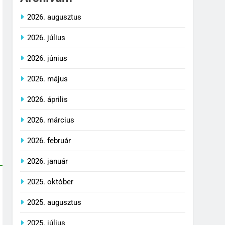
2026. augusztus
2026. július
2026. június
2026. május
2026. április
2026. március
2026. február
2026. január
2025. október
2025. augusztus
2025. július