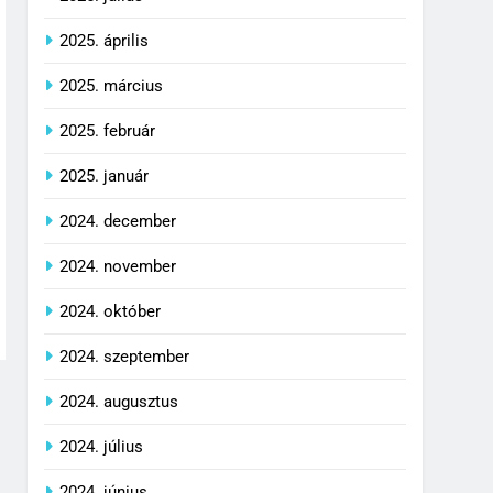
2025. április
2025. március
2025. február
2025. január
2024. december
2024. november
2024. október
2024. szeptember
2024. augusztus
2024. július
2024. június