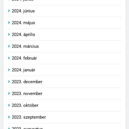
2024. június
2024. május
2024. április
2024. március
2024. február
2024. január
2023. december
2023. november
2023. október
2023. szeptember