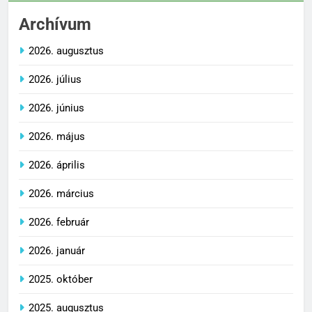
Archívum
2026. augusztus
2026. július
2026. június
2026. május
2026. április
2026. március
2026. február
2026. január
2025. október
2025. augusztus