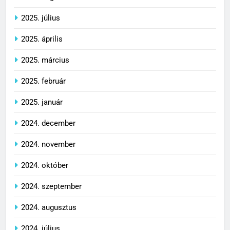
2025. július
2025. április
2025. március
2025. február
2025. január
2024. december
2024. november
2024. október
2024. szeptember
2024. augusztus
2024. július